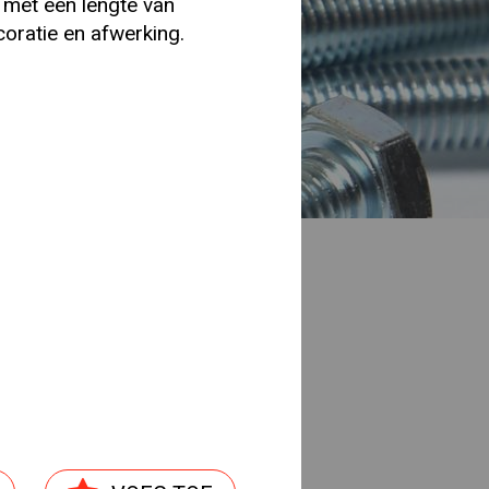
 met een lengte van
coratie en afwerking.