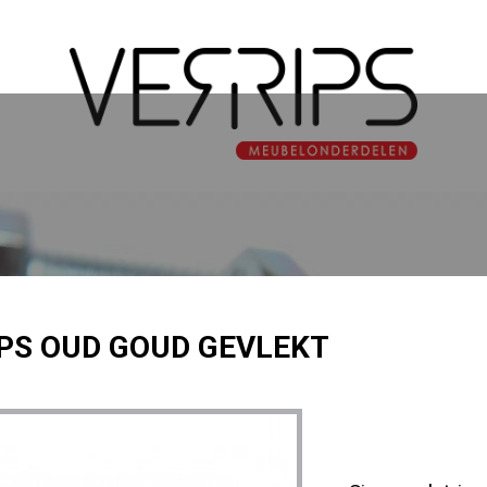
PS OUD GOUD GEVLEKT