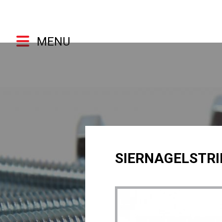
MENU
SIERNAGELSTRI