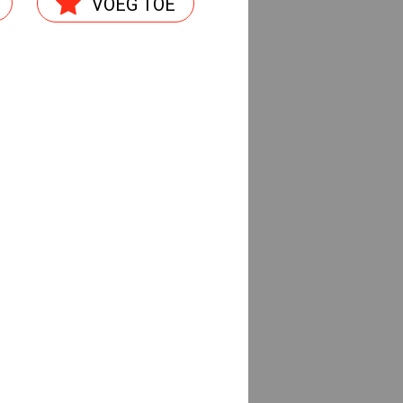
VOEG TOE