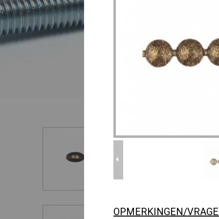
OPMERKINGEN/VRAG