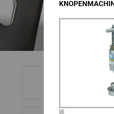
KNOPENMACHIN