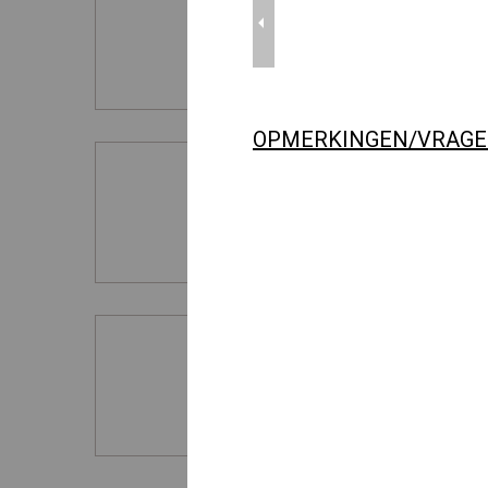
OPMERKINGEN/VRAG