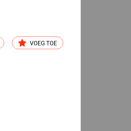
VOEG TOE