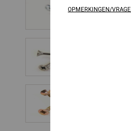
OPMERKINGEN/VRAG