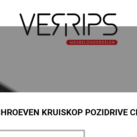
ROEVEN KRUISKOP POZIDRIVE C