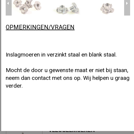
OPMERKINGEN/VRAGEN
INSERTS
Inslagmoeren in verzinkt staal en blank staal.
INSLAGMOEREN
Mocht de door u gewenste maat er niet bij staan,
neem dan contact met ons op. Wij helpen u graag
verder.
ZESKANTMOEREN DIN 934
VLEUGELMOEREN